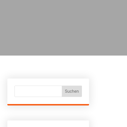
Suchen