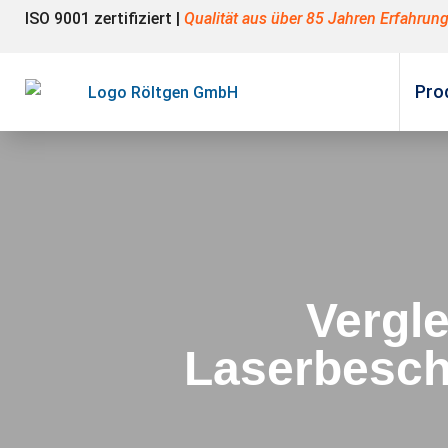
ISO 9001 zertifiziert |
Qualität aus über 85 Jahren Erfahrun
Pro
Vergle
Laserbeschr