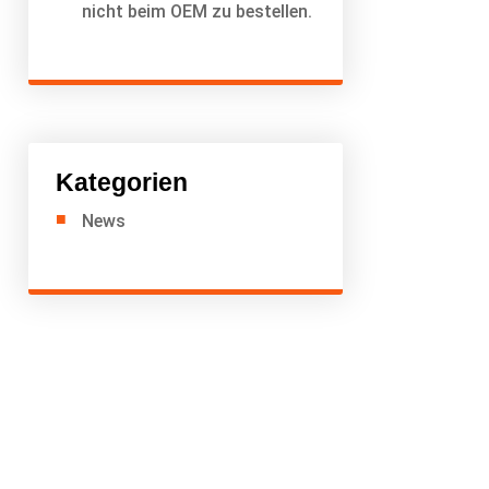
nicht beim OEM zu bestellen.
Kategorien
News