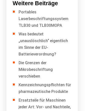
Weitere Beiträge
Portables
Laserbeschriftungssystem
TLB30 und TLB30MOPA
Was bedeutet
„unauslöschlich“ eigentlich
im Sinne der EU-
Batterieverordnung?
Die Grenzen der
Mikrobeschriftung
verschieben
Kennzeichnungspflichten für
pharmazeutische Produkte
Ersatzteile für Maschinen
jeder Art: Vor- und Nachteile,