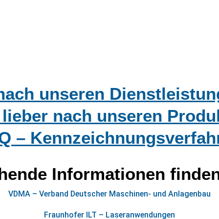
nach unseren Dienstleistu
 lieber nach unseren Produ
Q – Kennzeichnungsverfah
hende Informationen finden 
VDMA – Verband Deutscher Maschinen- und Anlagenbau
Fraunhofer ILT – Laseranwendungen