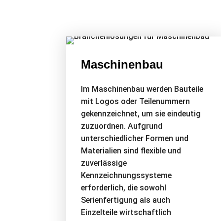
Maschinenbau
Im Maschinenbau werden Bauteile
mit Logos oder Teilenummern
gekennzeichnet, um sie eindeutig
zuzuordnen. Aufgrund
unterschiedlicher Formen und
Materialien sind flexible und
zuverlässige
Kennzeichnungssysteme
erforderlich, die sowohl
Serienfertigung als auch
Einzelteile wirtschaftlich