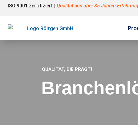
ISO 9001 zertifiziert |
Qualität aus über 85 Jahren Erfahrun
Pro
QUALITÄT, DIE PRÄGT!
Branchenl