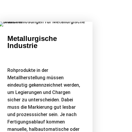
Metallurgische
Industrie
Rohprodukte in der
Metallherstellung müssen
eindeutig gekennzeichnet werden,
um Legierungen und Chargen
sicher zu unterscheiden. Dabei
muss die Markierung gut lesbar
und prozesssicher sein. Je nach
Fertigungsablauf kommen
manuelle, halbautomatische oder