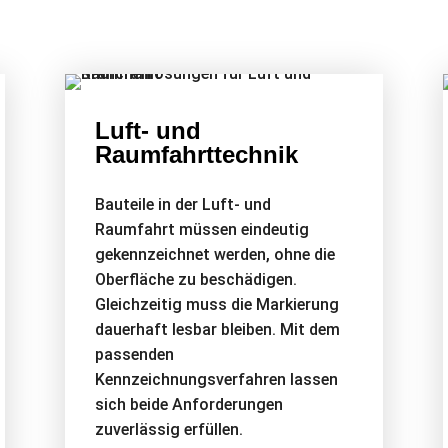
​Luft- und
Raumfahrttechnik
Bauteile in der Luft- und
Raumfahrt müssen eindeutig
gekennzeichnet werden, ohne die
Oberfläche zu beschädigen.
Gleichzeitig muss die Markierung
dauerhaft lesbar bleiben. Mit dem
passenden
Kennzeichnungsverfahren lassen
sich beide Anforderungen
zuverlässig erfüllen.