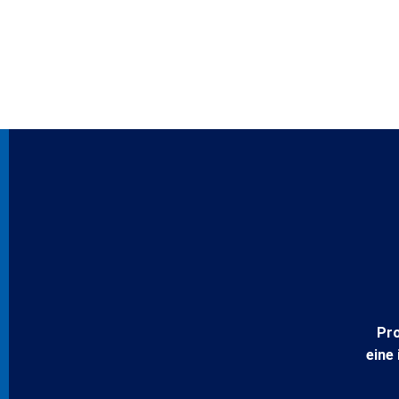
Pro
eine