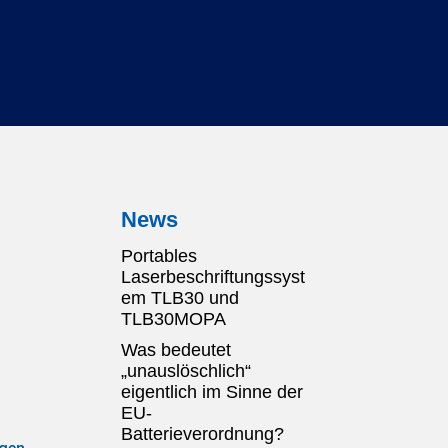
News
Portables
Laserbeschriftungssyst
em TLB30 und
TLB30MOPA
Was bedeutet
„unauslöschlich“
eigentlich im Sinne der
EU-
Batterieverordnung?