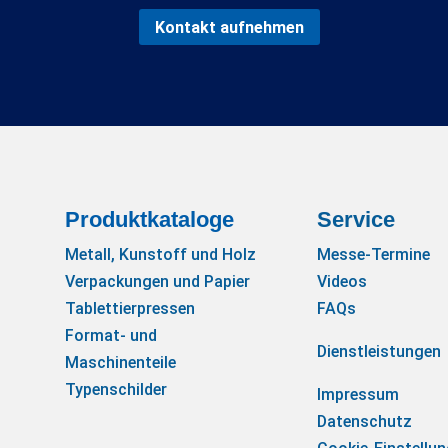
Kontakt aufnehmen
Produktkataloge
Service
Metall, Kunstoff und Holz
Messe-Termine
Verpackungen und Papier
Videos
Tablettierpressen
FAQs
Format- und
Dienstleistungen
Maschinenteile
Typenschilder
Impressum
Datenschutz