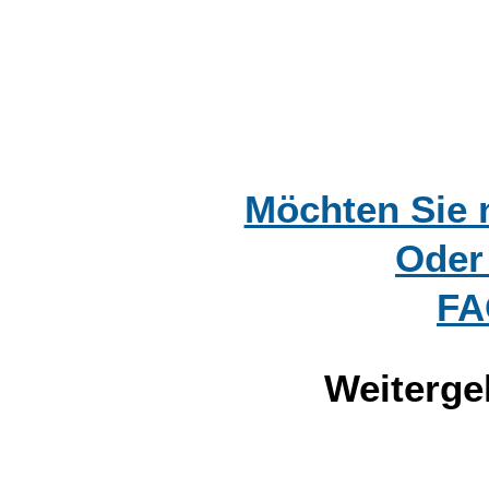
Möchten Sie 
Oder
FA
Weiterge