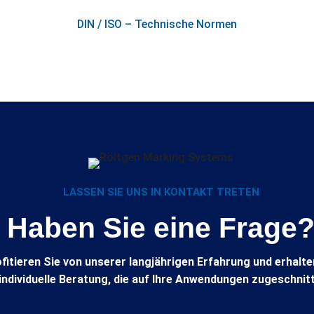
DIN / ISO – Technische Normen
LASSEN SIE UNS IN KONTAKT TRETEN
Haben Sie eine Frage
fitieren Sie von unserer langjährigen Erfahrung und erhalte
 individuelle Beratung, die auf Ihre Anwendungen zugeschnitt