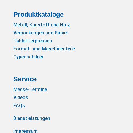
Produktkataloge
Metall, Kunstoff und Holz
Verpackungen und Papier
Tablettierpressen
Format- und Maschinenteile
Typenschilder
Service
Messe-Termine
Videos
FAQs
Dienstleistungen
Impressum