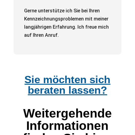
Gerne unterstütze ich Sie bei Ihren
Kennzeichnungsproblemen mit meiner
langjährigen Erfahrung. Ich freue mich
auf Ihren Anruf.
Sie möchten sich
beraten lassen?
Weitergehende
Informationen