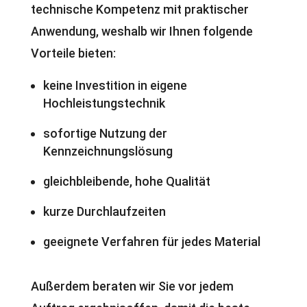
technische Kompetenz mit praktischer
Anwendung, weshalb wir Ihnen folgende
Vorteile bieten:
keine Investition in eigene
Hochleistungstechnik
sofortige Nutzung der
Kennzeichnungslösung
gleichbleibende, hohe Qualität
kurze Durchlaufzeiten
geeignete Verfahren für jedes Material
Außerdem beraten wir Sie vor jedem