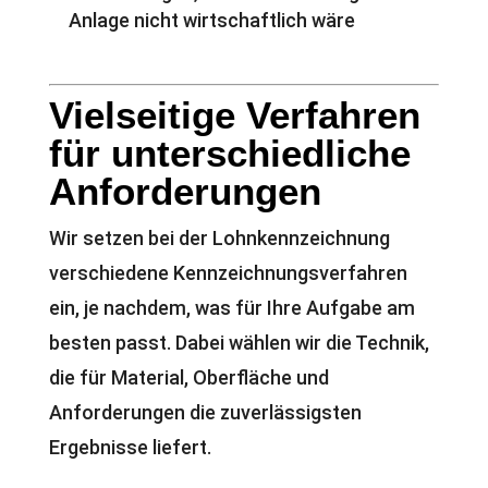
Anlage nicht wirtschaftlich wäre
Vielseitige Verfahren
für unterschiedliche
Anforderungen
Wir setzen bei der Lohnkennzeichnung
verschiedene Kennzeichnungsverfahren
ein, je nachdem, was für Ihre Aufgabe am
besten passt. Dabei wählen wir die Technik,
die für Material, Oberfläche und
Anforderungen die zuverlässigsten
Ergebnisse liefert.