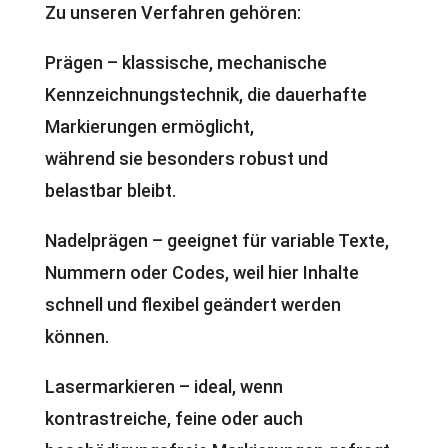
Zu unseren Verfahren gehören:
Prägen – klassische, mechanische
Kennzeichnungstechnik, die dauerhafte
Markierungen ermöglicht,
während sie besonders robust und
belastbar bleibt.
Nadelprägen – geeignet für variable Texte,
Nummern oder Codes, weil hier Inhalte
schnell und flexibel geändert werden
können.
Lasermarkieren – ideal, wenn
kontrastreiche, feine oder auch