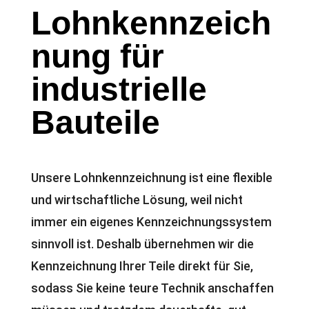
Lohnkennzeich
nung für
industrielle
Bauteile
Unsere Lohnkennzeichnung ist eine flexible
und wirtschaftliche Lösung, weil nicht
immer ein eigenes Kennzeichnungssystem
sinnvoll ist. Deshalb übernehmen wir die
Kennzeichnung Ihrer Teile direkt für Sie,
sodass Sie keine teure Technik anschaffen