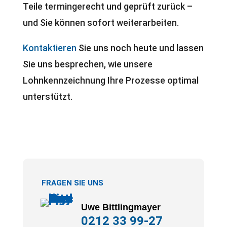
Teile termingerecht und geprüft zurück –
und Sie können sofort weiterarbeiten.
Kontaktieren
Sie uns noch heute und lassen
Sie uns besprechen, wie unsere
Lohnkennzeichnung Ihre Prozesse optimal
unterstützt.
FRAGEN SIE UNS
Uwe Bittlingmayer
0212 33 99-27