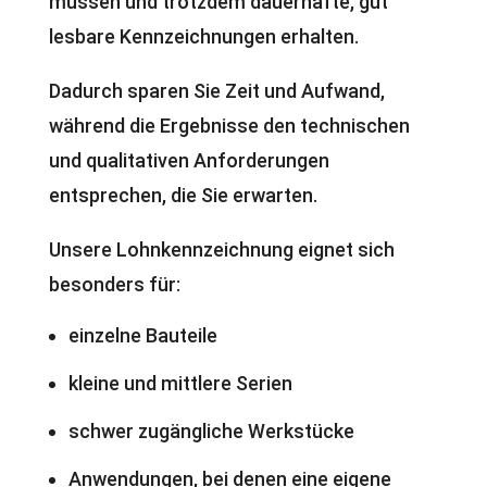
müssen und trotzdem dauerhafte, gut
lesbare Kennzeichnungen erhalten.
Dadurch sparen Sie Zeit und Aufwand,
während die Ergebnisse den technischen
und qualitativen Anforderungen
entsprechen, die Sie erwarten.
Unsere Lohnkennzeichnung eignet sich
besonders für:
einzelne Bauteile
kleine und mittlere Serien
schwer zugängliche Werkstücke
Anwendungen, bei denen eine eigene