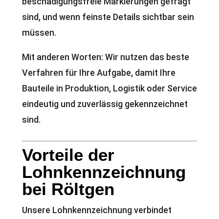
beschädigungsfreie Markierungen gefragt
sind, und wenn feinste Details sichtbar sein
müssen.
Mit anderen Worten: Wir nutzen das beste
Verfahren für Ihre Aufgabe, damit Ihre
Bauteile in Produktion, Logistik oder Service
eindeutig und zuverlässig gekennzeichnet
sind.
Vorteile der
Lohnkennzeichnung
bei Röltgen
Unsere Lohnkennzeichnung verbindet