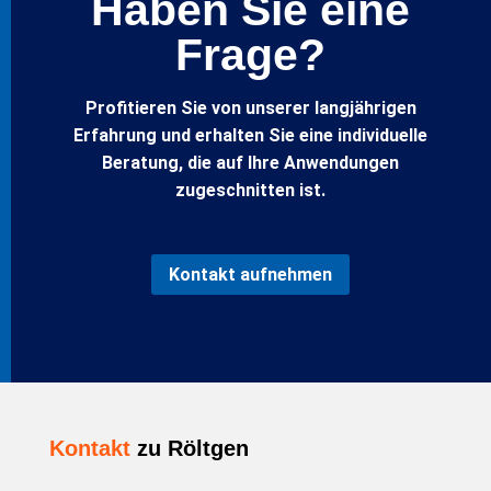
Haben Sie eine
Frage?
Profitieren Sie von unserer langjährigen
Erfahrung und erhalten Sie eine individuelle
Beratung, die auf Ihre Anwendungen
zugeschnitten ist.
Kontakt aufnehmen
Kontakt
zu Röltgen