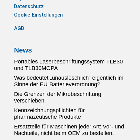
Datenschutz
Cookie-Einstellungen
AGB
News
Portables Laserbeschriftungssystem TLB30
und TLB30MOPA
Was bedeutet „unauslöschlich“ eigentlich im
Sinne der EU-Batterieverordnung?
Die Grenzen der Mikrobeschriftung
verschieben
Kennzeichnungspflichten für
pharmazeutische Produkte
Ersatzteile für Maschinen jeder Art: Vor- und
Nachteile, nicht beim OEM zu bestellen.