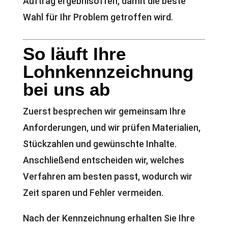
Auftrag ergebnisoffen, damit die beste
Wahl für Ihr Problem getroffen wird.
So läuft Ihre
Lohnkennzeichnung
bei uns ab
Zuerst besprechen wir gemeinsam Ihre
Anforderungen, und wir prüfen Materialien,
Stückzahlen und gewünschte Inhalte.
Anschließend entscheiden wir, welches
Verfahren am besten passt, wodurch wir
Zeit sparen und Fehler vermeiden.
Nach der Kennzeichnung erhalten Sie Ihre