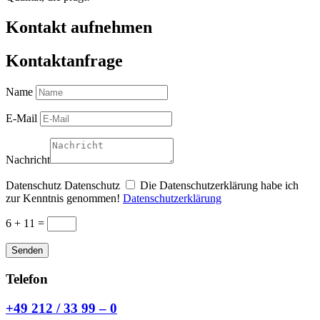
Kontakt aufnehmen
Kontaktanfrage
Name
E-Mail
Nachricht
Datenschutz
Datenschutz
Die Datenschutzerklärung habe ich
zur Kenntnis genommen!
Datenschutzerklärung
6 + 11
=
Senden
Telefon
+49 212 / 33 99 – 0