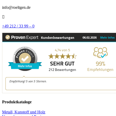
info@roeltgen.de

+49 212 / 33 99 – 0
Produktkataloge
Metall, Kunstoff und Holz