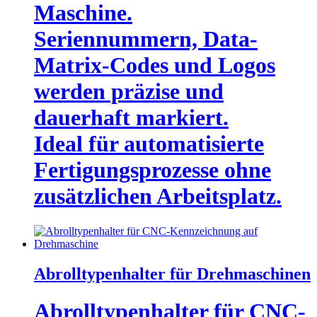
Maschine.
Seriennummern, Data-
Matrix-Codes und Logos
werden präzise und
dauerhaft markiert.
Ideal für automatisierte
Fertigungsprozesse ohne
zusätzlichen Arbeitsplatz.
Abrolltypenhalter für Drehmaschinen
Abrolltypenhalter für CNC-