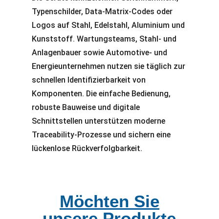
Typenschilder, Data-Matrix-Codes oder
Logos auf Stahl, Edelstahl, Aluminium und
Kunststoff. Wartungsteams, Stahl- und
Anlagenbauer sowie Automotive- und
Energieunternehmen nutzen sie täglich zur
schnellen Identifizierbarkeit von
Komponenten. Die einfache Bedienung,
robuste Bauweise und digitale
Schnittstellen unterstützen moderne
Traceability-Prozesse und sichern eine
lückenlose Rückverfolgbarkeit.
Möchten Sie
unsere Produkte