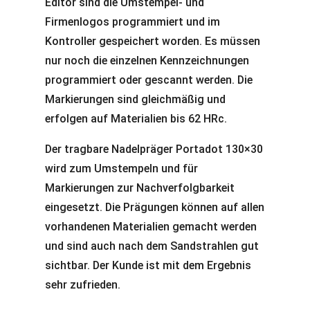
Editor sind die Umstempel- und
Firmenlogos programmiert und im
Kontroller gespeichert worden. Es müssen
nur noch die einzelnen Kennzeichnungen
programmiert oder gescannt werden. Die
Markierungen sind gleichmäßig und
erfolgen auf Materialien bis 62 HRc.
Der tragbare Nadelpräger Portadot 130×30
wird zum Umstempeln und für
Markierungen zur Nachverfolgbarkeit
eingesetzt. Die Prägungen können auf allen
vorhandenen Materialien gemacht werden
und sind auch nach dem Sandstrahlen gut
sichtbar. Der Kunde ist mit dem Ergebnis
sehr zufrieden.