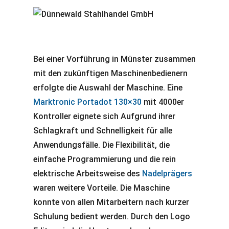
Bei einer Vorführung in Münster zusammen
mit den zukünftigen Maschinenbedienern
erfolgte die Auswahl der Maschine. Eine
Marktronic Portadot 130×30
mit 4000er
Kontroller eignete sich Aufgrund ihrer
Schlagkraft und Schnelligkeit für alle
Anwendungsfälle. Die Flexibilität, die
einfache Programmierung und die rein
elektrische Arbeitsweise des
Nadelprägers
waren weitere Vorteile. Die Maschine
konnte von allen Mitarbeitern nach kurzer
Schulung bedient werden. Durch den Logo