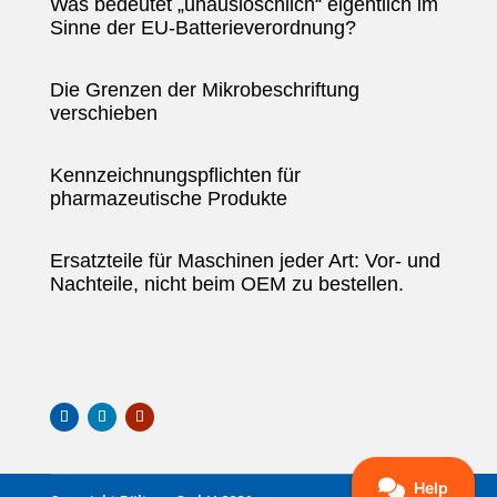
Was bedeutet „unauslöschlich“ eigentlich im
Sinne der EU-Batterieverordnung?
Die Grenzen der Mikrobeschriftung
verschieben
Kennzeichnungspflichten für
pharmazeutische Produkte
Ersatzteile für Maschinen jeder Art: Vor- und
Nachteile, nicht beim OEM zu bestellen.