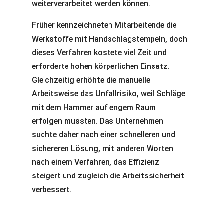
weiterverarbeitet werden können.
Früher kennzeichneten Mitarbeitende die
Werkstoffe mit Handschlagstempeln, doch
dieses Verfahren kostete viel Zeit und
erforderte hohen körperlichen Einsatz.
Gleichzeitig erhöhte die manuelle
Arbeitsweise das Unfallrisiko, weil Schläge
mit dem Hammer auf engem Raum
erfolgen mussten. Das Unternehmen
suchte daher nach einer schnelleren und
sichereren Lösung, mit anderen Worten
nach einem Verfahren, das Effizienz
steigert und zugleich die Arbeitssicherheit
verbessert.