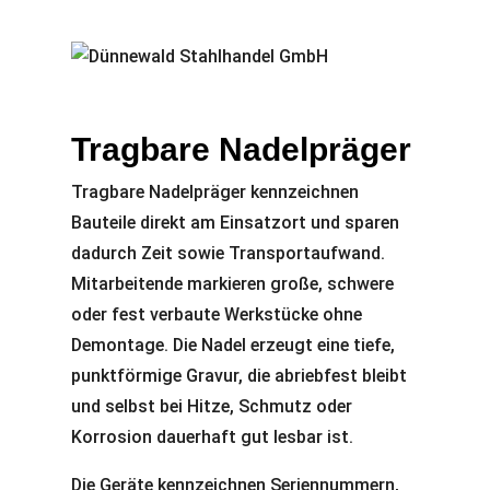
Tragbare Nadelpräger
Tragbare Nadelpräger kennzeichnen
Bauteile direkt am Einsatzort und sparen
dadurch Zeit sowie Transportaufwand.
Mitarbeitende markieren große, schwere
oder fest verbaute Werkstücke ohne
Demontage. Die Nadel erzeugt eine tiefe,
punktförmige Gravur, die abriebfest bleibt
und selbst bei Hitze, Schmutz oder
Korrosion dauerhaft gut lesbar ist.
Die Geräte kennzeichnen Seriennummern,