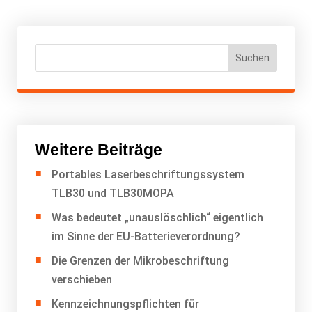
Suchen
Weitere Beiträge
Portables Laserbeschriftungssystem
TLB30 und TLB30MOPA
Was bedeutet „unauslöschlich“ eigentlich
im Sinne der EU-Batterieverordnung?
Die Grenzen der Mikrobeschriftung
verschieben
Kennzeichnungspflichten für