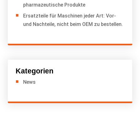
pharmazeutische Produkte
Ersatzteile für Maschinen jeder Art: Vor-
und Nachteile, nicht beim OEM zu bestellen.
Kategorien
News