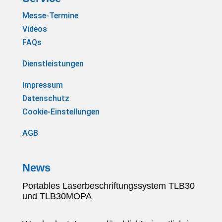
Messe-Termine
Videos
FAQs
Dienstleistungen
Impressum
Datenschutz
Cookie-Einstellungen
AGB
News
Portables Laserbeschriftungssystem TLB30
und TLB30MOPA