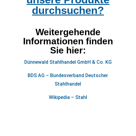
durchsuchen?
Weitergehende
Informationen finden
Sie hier:
Dünnewald Stahlhandel GmbH & Co. KG
BDS AG – Bundesverband Deutscher
Stahlhandel
Wikipedia – Stahl