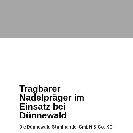
Tragbarer
Nadelpräger im
Einsatz bei
Dünnewald
Die Dünnewald Stahlhandel GmbH & Co. KG