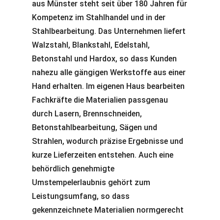
aus Münster steht seit über 180 Jahren für
Kompetenz im Stahlhandel und in der
Stahlbearbeitung. Das Unternehmen liefert
Walzstahl, Blankstahl, Edelstahl,
Betonstahl und Hardox, so dass Kunden
nahezu alle gängigen Werkstoffe aus einer
Hand erhalten. Im eigenen Haus bearbeiten
Fachkräfte die Materialien passgenau
durch Lasern, Brennschneiden,
Betonstahlbearbeitung, Sägen und
Strahlen, wodurch präzise Ergebnisse und
kurze Lieferzeiten entstehen. Auch eine
behördlich genehmigte
Umstempelerlaubnis gehört zum
Leistungsumfang, so dass
gekennzeichnete Materialien normgerecht