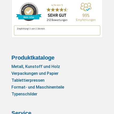
Produktkataloge
Metall, Kunstoff und Holz
Verpackungen und Papier
Tablettierpressen
Format- und Maschinenteile
Typenschilder
Service