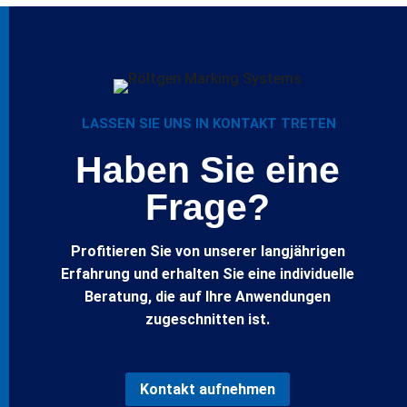
LASSEN SIE UNS IN KONTAKT TRETEN
Haben Sie eine
Frage?
Profitieren Sie von unserer langjährigen
Erfahrung und erhalten Sie eine individuelle
Beratung, die auf Ihre Anwendungen
zugeschnitten ist.
Kontakt aufnehmen